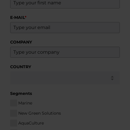
E-MAIL
*
COMPANY
COUNTRY
Segments
Marine
New Green Solutions
AquaCulture