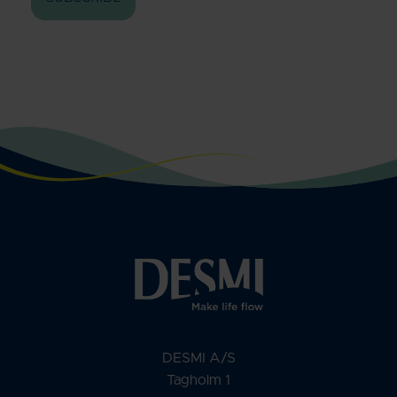
DESMI A/S
Tagholm 1