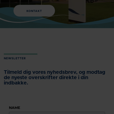
KONTAKT
NEWSLETTER
Tilmeld dig vores nyhedsbrev, og modtag
de nyeste overskrifter direkte i din
indbakke.
NAME