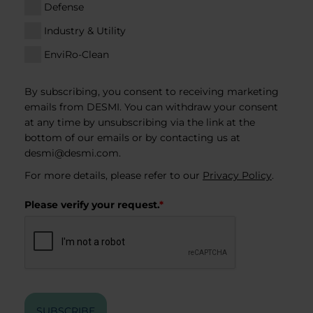
Defense
Industry & Utility
EnviRo-Clean
By subscribing, you consent to receiving marketing
emails from DESMI. You can withdraw your consent
at any time by unsubscribing via the link at the
bottom of our emails or by contacting us at
desmi@desmi.com
.
For more details, please refer to our
Privacy Policy
.
Please verify your request.
*
SUBSCRIBE