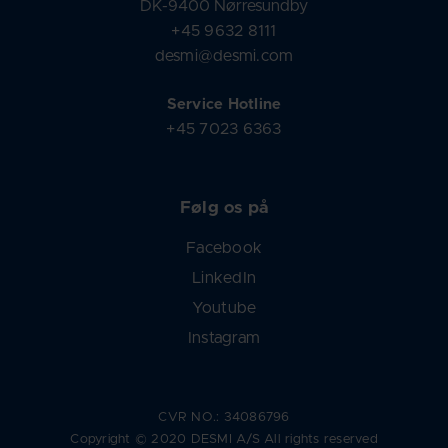
DK-9400 Nørresundby
+45 9632 8111
desmi@desmi.com
Service Hotline
+45 7023 6363
Følg os på
Facebook
LinkedIn
Youtube
Instagram
CVR NO.: 34086796
Copyright © 2020 DESMI A/S All rights reserved