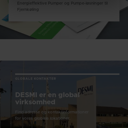
Energieffektive Pumper og Pumpe-løsninger til
Fjernkøling
GLOBALE KONTAKTER
DESMI er en global
virksomhed
Find adresse og kontaktinformationer
for vores globale lokationer.