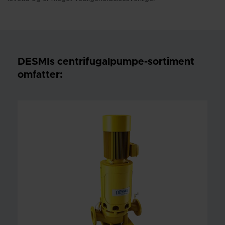
DESMIs centrifugalpumpe-sortiment
omfatter: