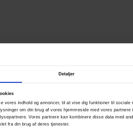
Detaljer
ookies
se vores indhold og annoncer, til at vise dig funktioner til sociale
oplysninger om din brug af vores hjemmeside med vores partnere i
ysepartnere. Vores partnere kan kombinere disse data med andr
et fra din brug af deres tjenester.