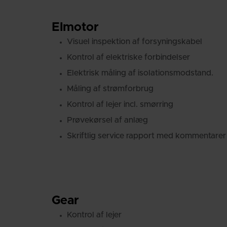
Elmotor
Visuel inspektion af forsyningskabel
Kontrol af elektriske forbindelser
Elektrisk måling af isolationsmodstand.
Måling af strømforbrug
Kontrol af lejer incl. smørring
Prøvekørsel af anlæg
Skriftlig service rapport med kommentarer
Gear
Kontrol af lejer