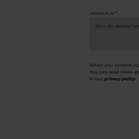
*
MEDDELELSE
When you contact us,
You can read more ab
in our
privacy policy
.